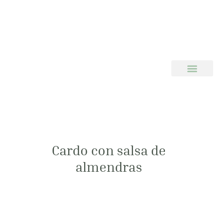
Cardo con salsa de
almendras