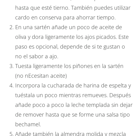
hasta que esté tierno. También puedes utilizar
cardo en conserva para ahorrar tiempo.
En una sartén añade un poco de aceite de
oliva y dora ligeramente los ajos picados. Este
paso es opcional, depende de si te gustan o
no el sabor a ajo.
Tuesta ligeramente los piñones en la sartén
(no nEcesitan aceite)
Incorpora la cucharada de harina de espelta y
tuéstala un poco mientras remueves. Después
añade poco a poco la leche templada sin dejar
de remover hasta que se forme una salsa tipo
bechamel.
Añade también la almendra molida y mezcla