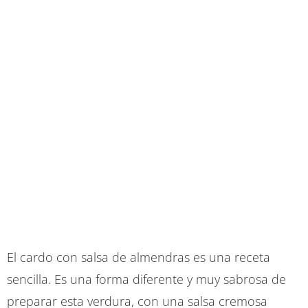
El cardo con salsa de almendras es una receta
sencilla. Es una forma diferente y muy sabrosa de
preparar esta verdura, con una salsa cremosa