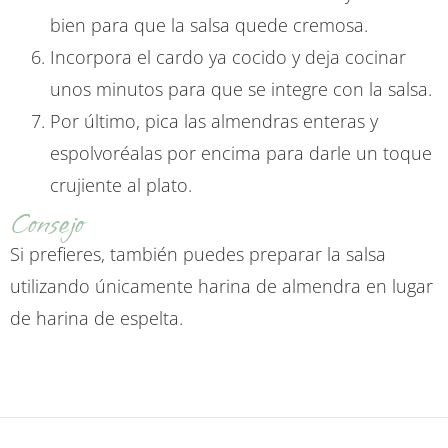
bien para que la salsa quede cremosa.
Incorpora el cardo ya cocido y deja cocinar
unos minutos para que se integre con la salsa.
Por último, pica las almendras enteras y
espolvoréalas por encima para darle un toque
crujiente al plato.
Consejo
Si prefieres, también puedes preparar la salsa
utilizando únicamente harina de almendra en lugar
de harina de espelta.