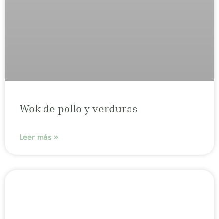
Wok de pollo y verduras
Leer más »