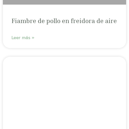
Fiambre de pollo en freidora de aire
Leer más »