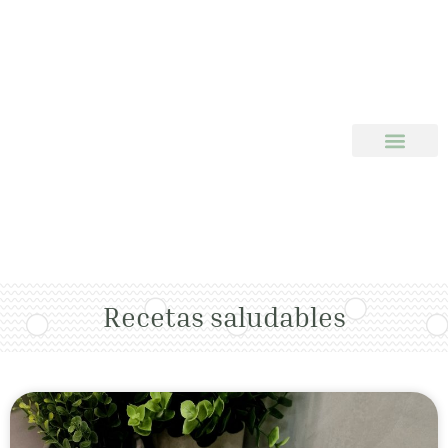
Recetas saludables