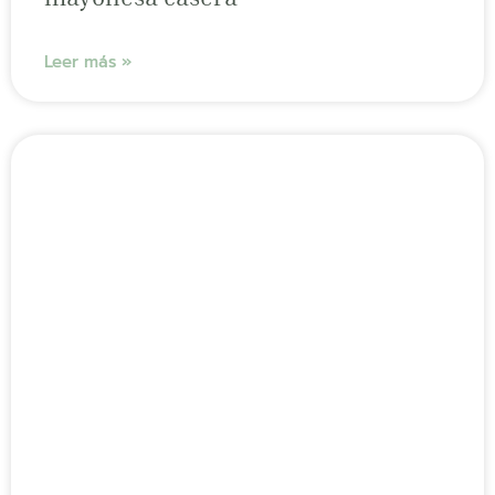
Leer más »