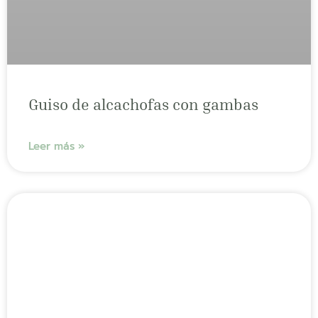
Guiso de alcachofas con gambas
Leer más »