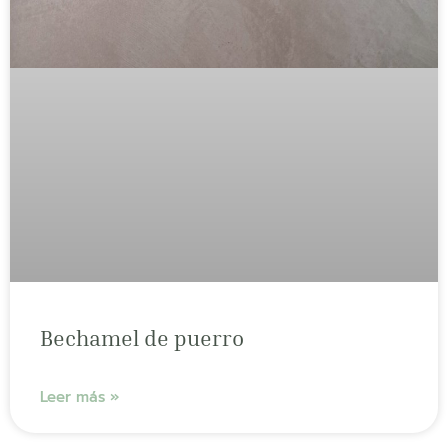
Bechamel de puerro
Leer más »