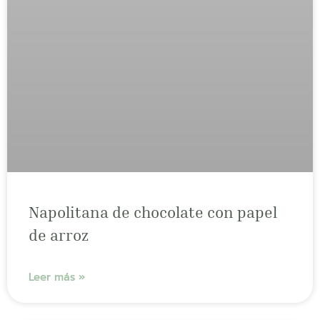
Napolitana de chocolate con papel
de arroz
Leer más »