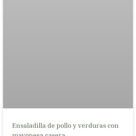
Ensaladilla de pollo y verduras con
mayonesa casera