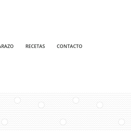
ARAZO
RECETAS
CONTACTO