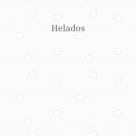
Helados