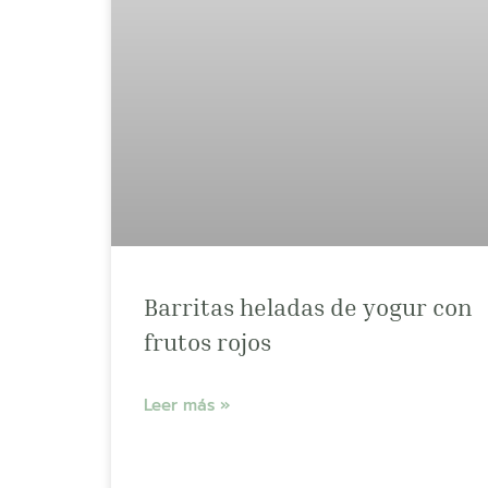
Barritas heladas de yogur con
frutos rojos
Leer más »