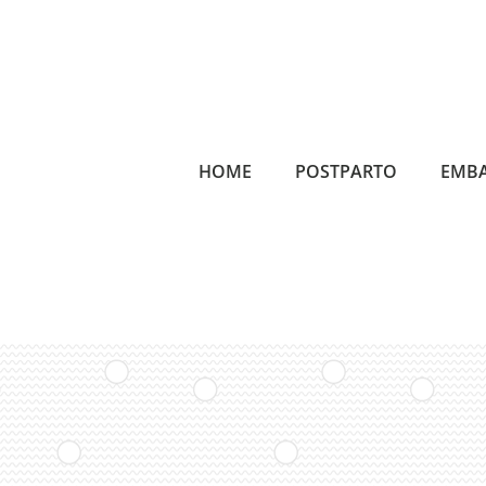
HOME
POSTPARTO
EMB