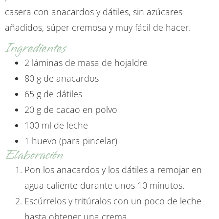
casera con anacardos y dátiles, sin azúcares
añadidos, súper cremosa y muy fácil de hacer.
Ingredientes
2 láminas de masa de hojaldre
80 g de anacardos
65 g de dátiles
20 g de cacao en polvo
100 ml de leche
1 huevo (para pincelar)
Elaboración
Pon los anacardos y los dátiles a remojar en
agua caliente durante unos 10 minutos.
Escúrrelos y tritúralos con un poco de leche
hasta obtener una crema.