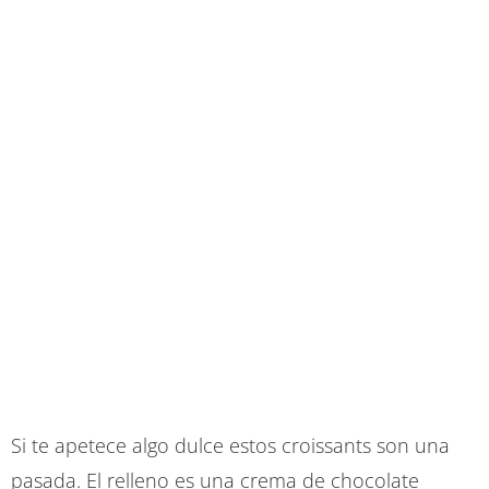
Si te apetece algo dulce estos croissants son una
pasada. El relleno es una crema de chocolate