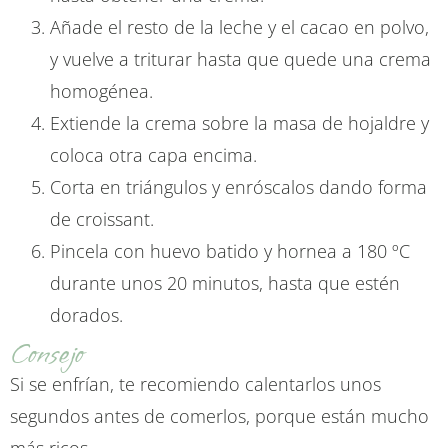
Añade el resto de la leche y el cacao en polvo,
y vuelve a triturar hasta que quede una crema
homogénea.
Extiende la crema sobre la masa de hojaldre y
coloca otra capa encima.
Corta en triángulos y enróscalos dando forma
de croissant.
Pincela con huevo batido y hornea a 180 ºC
durante unos 20 minutos, hasta que estén
dorados.
Consejo
Si se enfrían, te recomiendo calentarlos unos
segundos antes de comerlos, porque están mucho