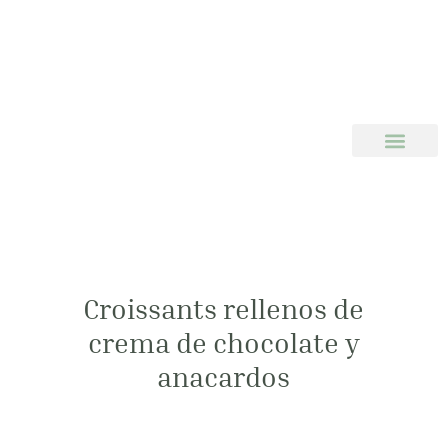
Croissants rellenos de
crema de chocolate y
anacardos