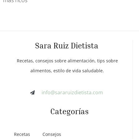
más ricos
Sara Ruiz Dietista
Recetas, consejos sobre alimentación, tips sobre
alimentos, estilo de vida saludable.
info@sararuizdietista.com
Categorías
Recetas
Consejos