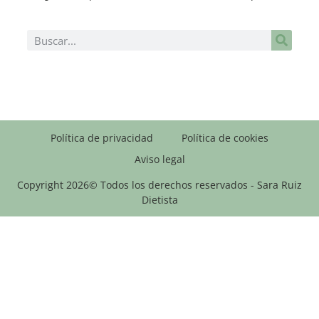
Política de privacidad
Política de cookies
Aviso legal
Copyright 2026© Todos los derechos reservados - Sara Ruiz
Dietista