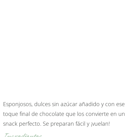
Esponjosos, dulces sin azúcar añadido y con ese
toque final de chocolate que los convierte en un
snack perfecto. Se preparan fácil y ¡vuelan!
Ingredientes