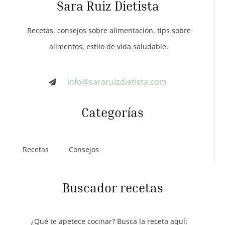
Sara Ruiz Dietista
Recetas, consejos sobre alimentación, tips sobre
alimentos, estilo de vida saludable.
info@sararuizdietista.com
Categorías
Recetas
Consejos
Buscador recetas
¿Qué te apetece cocinar? Busca la receta aquí: