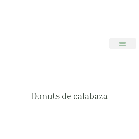
Donuts de calabaza