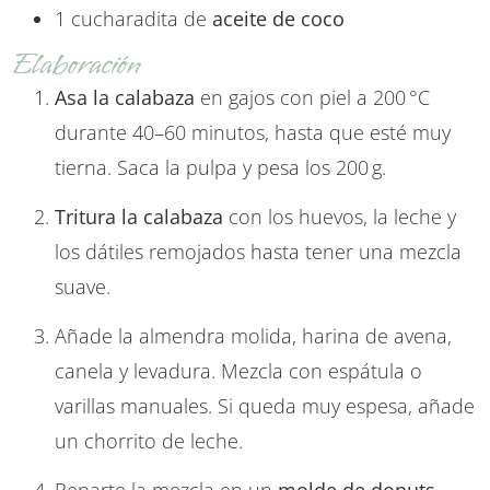
1 cucharadita de
aceite de coco
Elaboración
Asa la calabaza
en gajos con piel a 200 °C
durante 40–60 minutos, hasta que esté muy
tierna. Saca la pulpa y pesa los 200 g.
Tritura la calabaza
con los huevos, la leche y
los dátiles remojados hasta tener una mezcla
suave.
Añade la almendra molida, harina de avena,
canela y levadura. Mezcla con espátula o
varillas manuales. Si queda muy espesa, añade
un chorrito de leche.