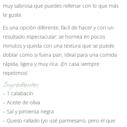
muy sabrosa que puedes rellenar con lo que más
te guste.
Es una opción diferente, fácil de hacer y con un
resultado espectacular: se hornea en pocos
minutos y queda con una textura que se puede
doblar como si fuera pan. Ideal para una comida
rápida, ligera y muy rica. ¡En casa siempre
repetimos!
Ingredientes
– 1 calabacín
– Aceite de oliva
– Sal y pimienta negra
– Queso rallado (yo usé parmesano, pero el que