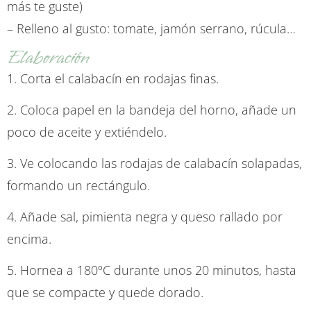
más te guste)
– Relleno al gusto: tomate, jamón serrano, rúcula…
Elaboración
1. Corta el calabacín en rodajas finas.
2. Coloca papel en la bandeja del horno, añade un
poco de aceite y extiéndelo.
3. Ve colocando las rodajas de calabacín solapadas,
formando un rectángulo.
4. Añade sal, pimienta negra y queso rallado por
encima.
5. Hornea a 180ºC durante unos 20 minutos, hasta
que se compacte y quede dorado.