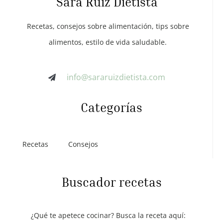
Sara Ruiz Dietista
Recetas, consejos sobre alimentación, tips sobre
alimentos, estilo de vida saludable.
info@sararuizdietista.com
Categorías
Recetas
Consejos
Buscador recetas
¿Qué te apetece cocinar? Busca la receta aquí: