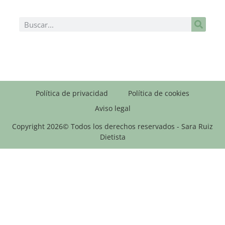
Política de privacidad
Política de cookies
Aviso legal
Copyright 2026© Todos los derechos reservados - Sara Ruiz
Dietista