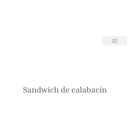
Sandwich de calabacín