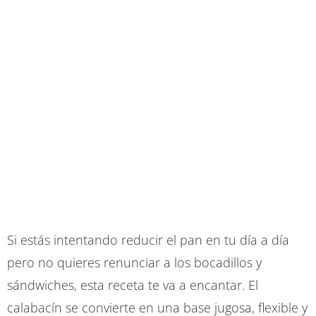
Si estás intentando reducir el pan en tu día a día
pero no quieres renunciar a los bocadillos y
sándwiches, esta receta te va a encantar. El
calabacín se convierte en una base jugosa, flexible y