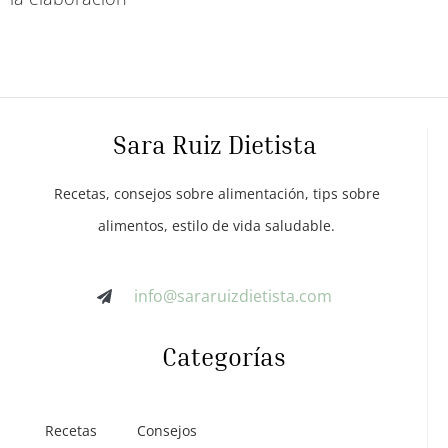
Sara Ruiz Dietista
Recetas, consejos sobre alimentación, tips sobre
alimentos, estilo de vida saludable.
info@sararuizdietista.com
Categorías
Recetas
Consejos