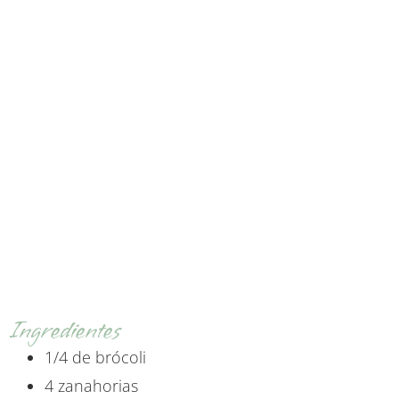
Ingredientes
1/4 de brócoli
4 zanahorias