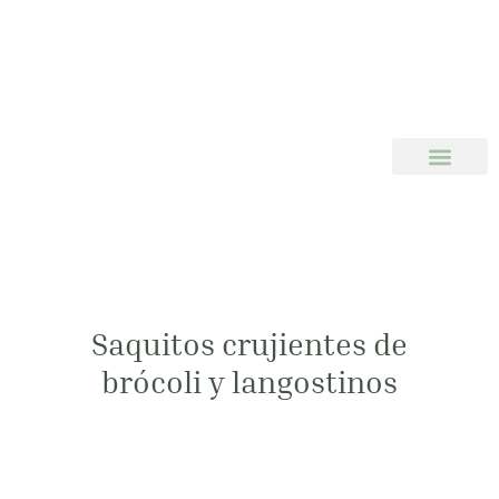
Saquitos crujientes de
brócoli y langostinos