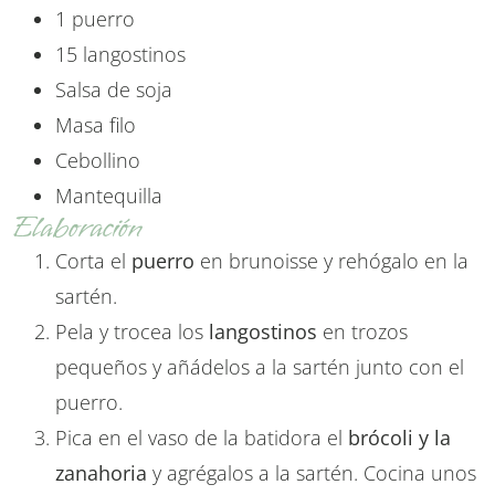
1 puerro
15 langostinos
Salsa de soja
Masa filo
Cebollino
Mantequilla
Elaboración
Corta el
puerro
en brunoisse y rehógalo en la
sartén.
Pela y trocea los
langostinos
en trozos
pequeños y añádelos a la sartén junto con el
puerro.
Pica en el vaso de la batidora el
brócoli y la
zanahoria
y agrégalos a la sartén. Cocina unos