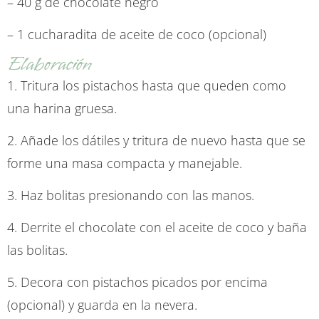
– 40 g de chocolate negro
– 1 cucharadita de aceite de coco (opcional)
Elaboración
1. Tritura los pistachos hasta que queden como
una harina gruesa.
2. Añade los dátiles y tritura de nuevo hasta que se
forme una masa compacta y manejable.
3. Haz bolitas presionando con las manos.
4. Derrite el chocolate con el aceite de coco y baña
las bolitas.
5. Decora con pistachos picados por encima
(opcional) y guarda en la nevera.