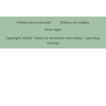
Política de privacidad
Política de cookies
Aviso legal
Copyright 2026© Todos los derechos reservados - Sara Ruiz
Dietista