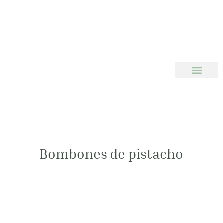
Bombones de pistacho