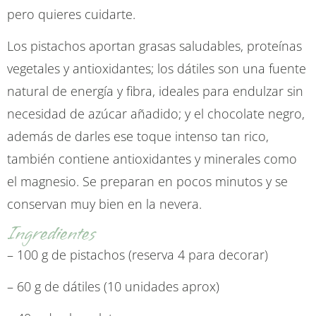
pero quieres cuidarte.
Los pistachos aportan grasas saludables, proteínas
vegetales y antioxidantes; los dátiles son una fuente
natural de energía y fibra, ideales para endulzar sin
necesidad de azúcar añadido; y el chocolate negro,
además de darles ese toque intenso tan rico,
también contiene antioxidantes y minerales como
el magnesio. Se preparan en pocos minutos y se
conservan muy bien en la nevera.
Ingredientes
– 100 g de pistachos (reserva 4 para decorar)
– 60 g de dátiles (10 unidades aprox)