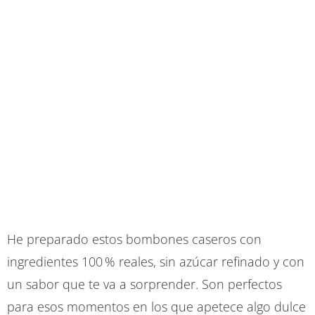
He preparado estos bombones caseros con
ingredientes 100 % reales, sin azúcar refinado y con
un sabor que te va a sorprender. Son perfectos
para esos momentos en los que apetece algo dulce