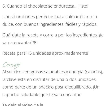
6. Cuando el chocolate se endurezca… ¡listo!
Unos bombones perfectos para calmar el antojo
dulce, con buenos ingredientes, fáciles y rápidos.
Guárdate la receta y corre a por los ingredientes, ¡te
van a encantar!💚
Receta para 15 unidades aproximadamente
Consejo
Al ser ricos en grasas saludables y energía (calorías),
la clave está en disfrutar de una o dos unidades
como parte de un snack o postre equilibrado. ¡Un
capricho saludable que te va a encantar!
Te dejo el vídeo de la