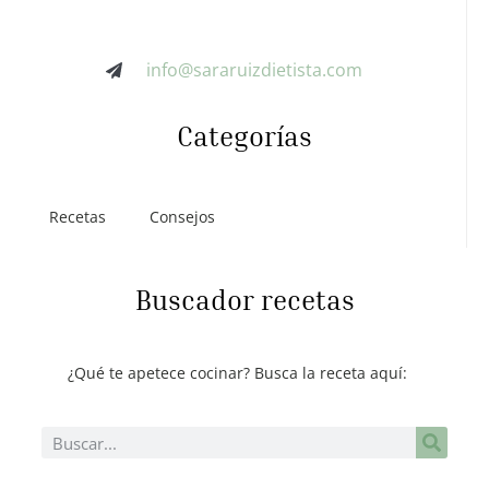
info@sararuizdietista.com
Categorías
Recetas
Consejos
Buscador recetas
¿Qué te apetece cocinar? Busca la receta aquí: