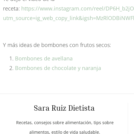
receta:
https://www.instagram.com/reel/DP6H_b2jO
utm_source=ig_web_copy_link&igsh=MzRlODBiNWF
Y más ideas de bombones con frutos secos:
Bombones de avellana
Bombones de chocolate y naranja
Sara Ruiz Dietista
Recetas, consejos sobre alimentación, tips sobre
alimentos, estilo de vida saludable.